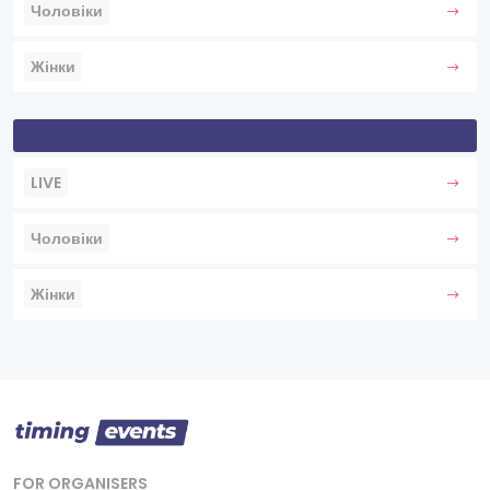
Чоловіки
Жінки
LIVE
Чоловіки
Жінки
FOR ORGANISERS