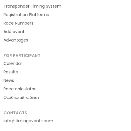
Transponder Timing System
Registration Platforms
Race Numbers
Add event
Advantages
FOR PARTICIPANT
Calendar
Results
News
Pace calculator
Особистий кабінет
CONTACTS
info@timingevents.com