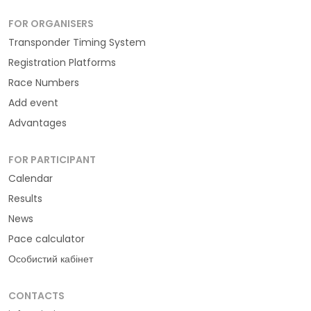
FOR ORGANISERS
Transponder Timing System
Registration Platforms
Race Numbers
Add event
Advantages
FOR PARTICIPANT
Calendar
Results
News
Pace calculator
Особистий кабінет
CONTACTS