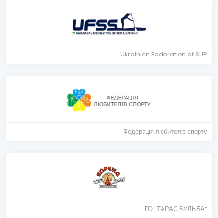
Ukrainian Federation of SUP
Федерація любителів спорту
ГО “ТАРАС БУЛЬБА”