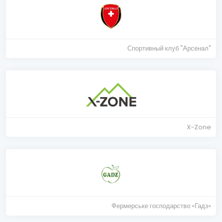
Спортивный клуб "Арсенал"
X-Zone
Фермерське господарство «Гадз»