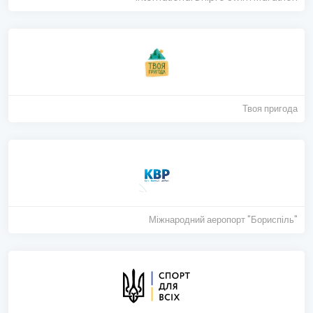
Твоя пригода
Міжнародний аеропорт "Бориспіль"