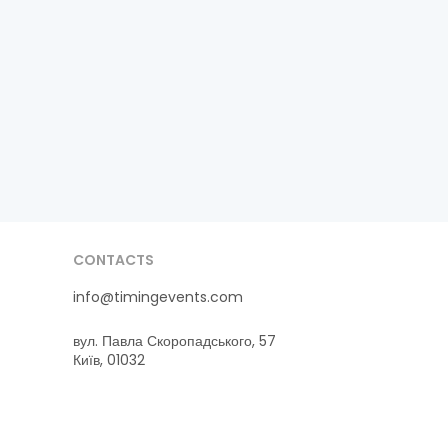
CONTACTS
info@timingevents.com
вул. Павла Скоропадського, 57
Київ, 01032