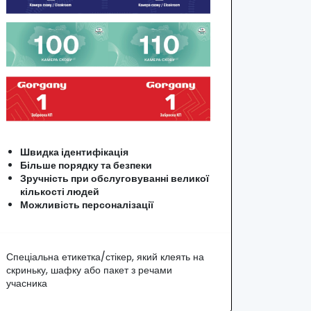
Швидка ідентифікація
Більше порядку та безпеки
Зручність при обслуговуванні великої
кількості людей
Можливість персоналізації
Спеціальна етикетка/стікер, який клеять на
скриньку, шафку або пакет з речами
учасника