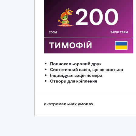
Повнокольоровий друк
Синтетичний папір, що не рветься
Індивідуалізація номера
Отвори для кріплення
екстремальних умовах