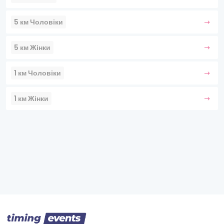
5 км Чоловіки
5 км Жінки
1 км Чоловіки
1 км Жінки