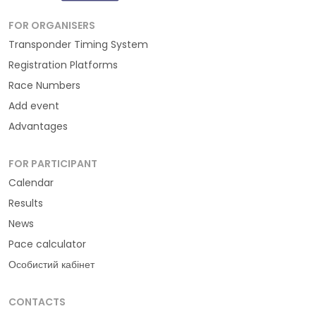
FOR ORGANISERS
Transponder Timing System
Registration Platforms
Race Numbers
Add event
Advantages
FOR PARTICIPANT
Calendar
Results
News
Pace calculator
Особистий кабінет
CONTACTS