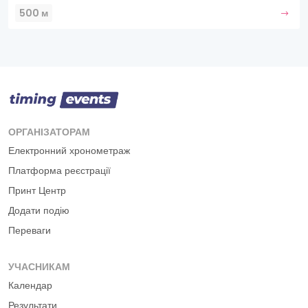
500 м
ОРГАНІЗАТОРАМ
Електронний хронометраж
Платформа реєстрації
Принт Центр
Додати подію
Переваги
УЧАСНИКАМ
Календар
Результати