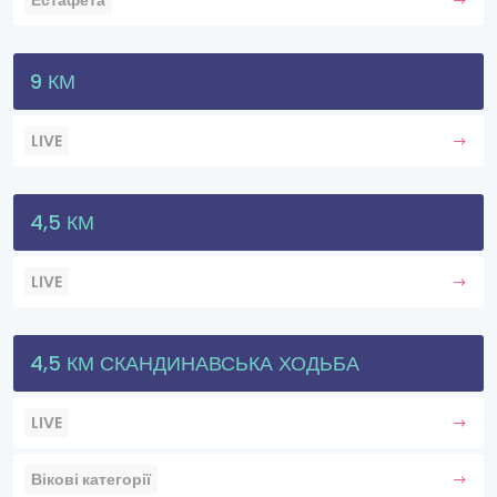
Естафета
9 КМ
LIVE
4,5 КМ
LIVE
4,5 КМ СКАНДИНАВСЬКА ХОДЬБА
LIVE
Вікові категорії