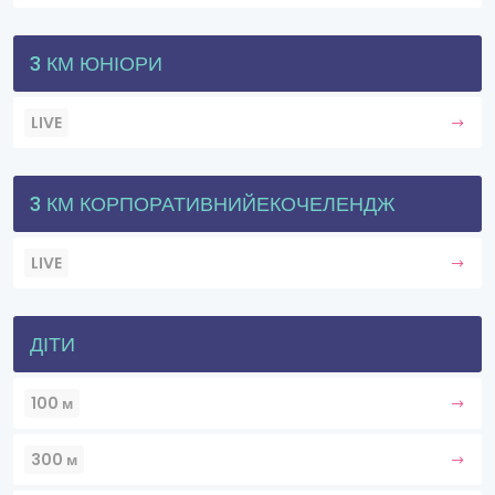
3 КМ ЮНІОРИ
LIVE
3 КМ КОРПОРАТИВНИЙЕКОЧЕЛЕНДЖ
LIVE
ДІТИ
100 м
300 м