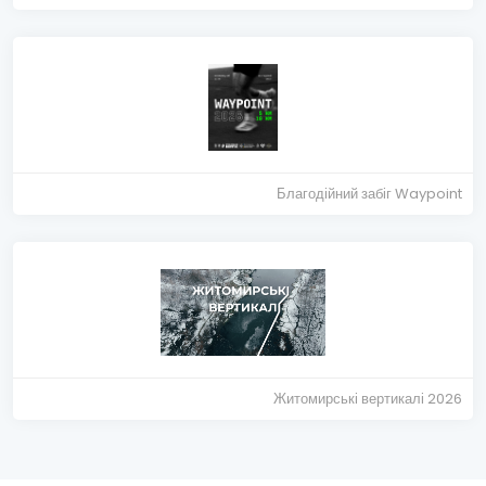
Благодійний забіг Waypoint
Житомирські вертикалі 2026