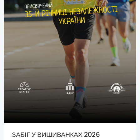
ЗАБІГ У ВИШИВАНКАХ 2026