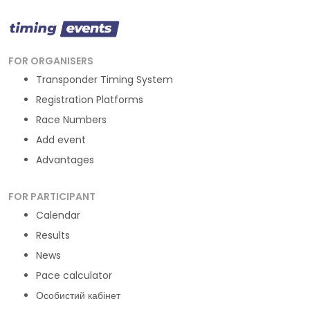
FOR ORGANISERS
Transponder Timing System
Registration Platforms
Race Numbers
Add event
Advantages
FOR PARTICIPANT
Calendar
Results
News
Pace calculator
Особистий кабінет