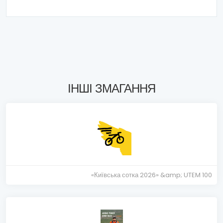
ІНШІ ЗМАГАННЯ
«Київська сотка 2026» &amp; UTEM 100