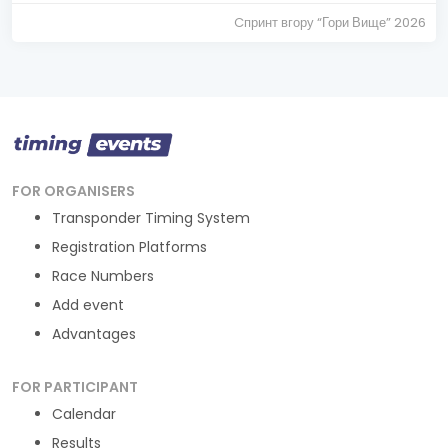
Cпринт вгору “Гори Вище” 2026
FOR ORGANISERS
Transponder Timing System
Registration Platforms
Race Numbers
Add event
Advantages
FOR PARTICIPANT
Calendar
Results