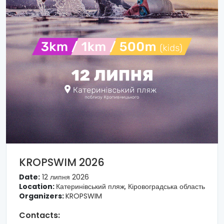
KROPSWIM 2026
Date:
12 липня 2026
Location:
Катеринівський пляж, Кіровоградська область
Organizers:
KROPSWIM
Contacts: