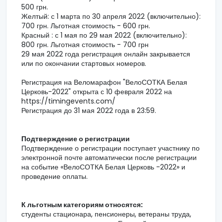
500 грн.
Желтый: с 1 марта по 30 апреля 2022 (включительно):
700 грн. Льготная стоимость - 600 грн.
Красный : с 1 мая по 29 мая 2022 (включительно):
800 грн. Льготная стоимость - 700 грн
29 мая 2022 года регистрация онлайн закрывается
или по окончании стартовых номеров.
Регистрация на Веломарафон "ВелоСОТКА Белая
Церковь-2022" открыта с 10 февраля 2022 на
https://timingevents.com/
Регистрация до 31 мая 2022 года в 23:59.
Подтверждение о регистрации
Подтверждение о регистрации поступает участнику по
электронной почте автоматически после регистрации
на событие «ВелоСОТКА Белая Церковь -2022» и
проведение оплаты.
К льготным категориям относятся:
студенты стационара, пенсионеры, ветераны труда,