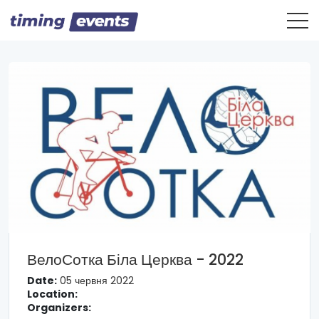
ВелоСотка Біла Церква - 2022
Date:
05 червня 2022
Location:
Organizers: