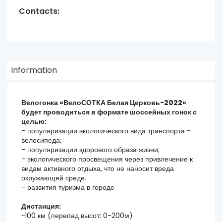
Contacts:
Information
Велогонка «ВелоСОТКА Белая Церковь-2022»
будет проводиться в формате шоссейных гонок с
целью:
- популяризации экологического вида транспорта -
велосипеда;
- популяризации здорового образа жизни;
- экологического просвещения через привлечение к
видам активного отдыха, что не наносит вреда
окружающей среде.
- развития туризма в городе
Дистанция:
~100 км (перепад высот: 0-200м)