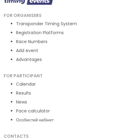
FOR ORGANISERS
Transponder Timing System
Registration Platforms
Race Numbers
Add event
Advantages
FOR PARTICIPANT
Calendar
Results
News
Pace calculator
Особистий кабінет
CONTACTS