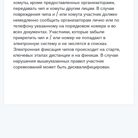
хомуты, кроме предоставленных организаторами,
передавать чип и хомуты другим лицам. В случае
повреждения чипа и / или хомута участник должен
немедленно сообщить организаторам лично или по
телефону указанному на порядковом номере и во
всех документах. Участники, которые забыли
прикрепить чип и / или номер не попадают в
электронную систему и не числятся в списках.
Электронная фиксация чипов происходит на старте,
ключевых этапах дистанции и на финише. В случае
нарушения вышеуказанных правил участник
соревнований может быть дисквалифицирован.