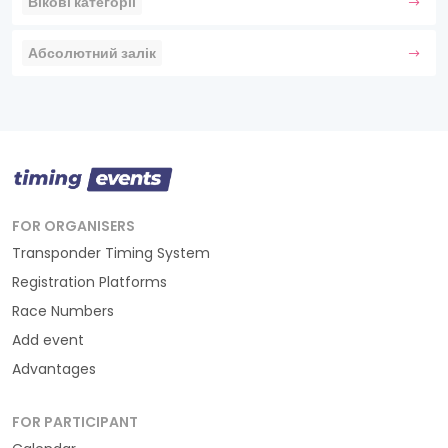
Вікові категорії
Абсолютний залік
FOR ORGANISERS
Transponder Timing System
Registration Platforms
Race Numbers
Add event
Advantages
FOR PARTICIPANT