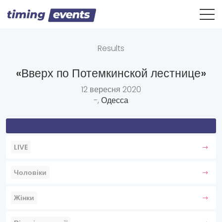
Results
«Вверх по Потемкинской лестнице»
12 вересня 2020
-,
Одесса
LIVE
Чоловіки
Жінки