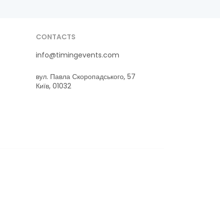
CONTACTS
info@timingevents.com
вул. Павла Скоропадського, 57
Київ, 01032