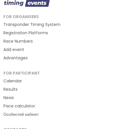
FOR ORGANISERS
Transponder Timing System
Registration Platforms
Race Numbers
Add event
Advantages
FOR PARTICIPANT
Calendar
Results
News
Pace calculator
Особистий кабінет