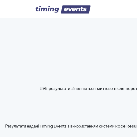
LIVE результати з’являються миттєво після перет
Результати надані Timing Events з використанням системи Race Resul