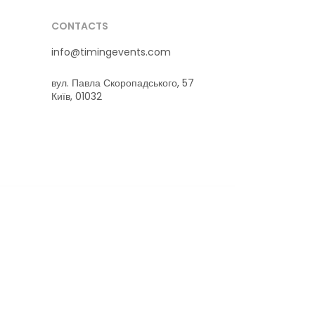
CONTACTS
info@timingevents.com
вул. Павла Скоропадського, 57
Київ, 01032