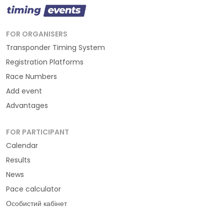
FOR ORGANISERS
Transponder Timing System
Registration Platforms
Race Numbers
Add event
Advantages
FOR PARTICIPANT
Calendar
Results
News
Pace calculator
Особистий кабінет