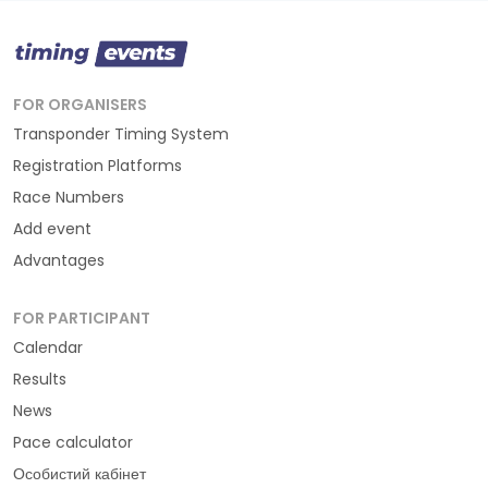
FOR ORGANISERS
Transponder Timing System
Registration Platforms
Race Numbers
Add event
Advantages
FOR PARTICIPANT
Calendar
Results
News
Pace calculator
Особистий кабінет