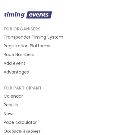
FOR ORGANISERS
Transponder Timing System
Registration Platforms
Race Numbers
Add event
Advantages
FOR PARTICIPANT
Calendar
Results
News
Pace calculator
Особистий кабінет