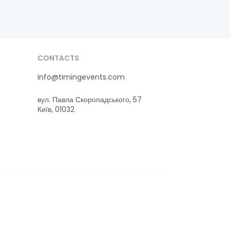
CONTACTS
info@timingevents.com
вул. Павла Скоропадського, 57
Київ, 01032