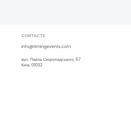
CONTACTS
info@timingevents.com
вул. Павла Скоропадського, 57
Київ, 01032