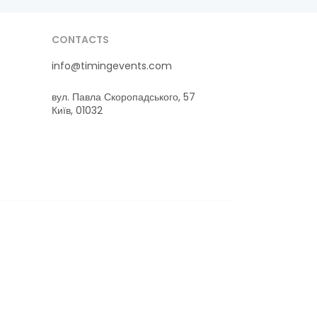
CONTACTS
info@timingevents.com
вул. Павла Скоропадського, 57
Київ, 01032