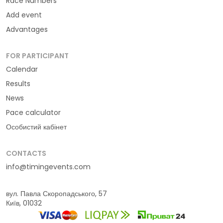
Race Numbers
Add event
Advantages
FOR PARTICIPANT
Calendar
Results
News
Pace calculator
Особистий кабінет
CONTACTS
info@timingevents.com
вул. Павла Скоропадського, 57
Київ, 01032