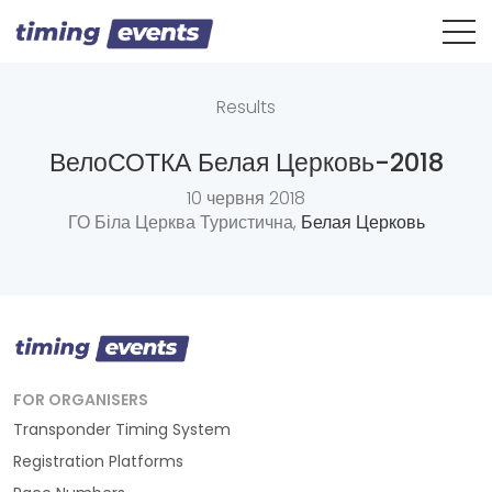
Results
ВелоСОТКА Белая Церковь-2018
10 червня 2018
ГО Біла Церква Туристична,
Белая Церковь
FOR ORGANISERS
Transponder Timing System
Registration Platforms