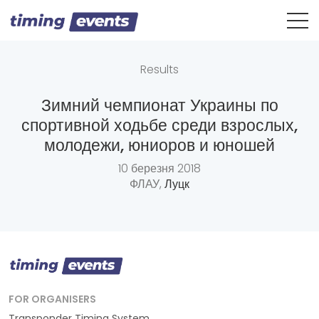
Results
Зимний чемпионат Украины по
спортивной ходьбе среди взрослых,
молодежи, юниоров и юношей
10 березня 2018
ФЛАУ,
Луцк
FOR ORGANISERS
Transponder Timing System