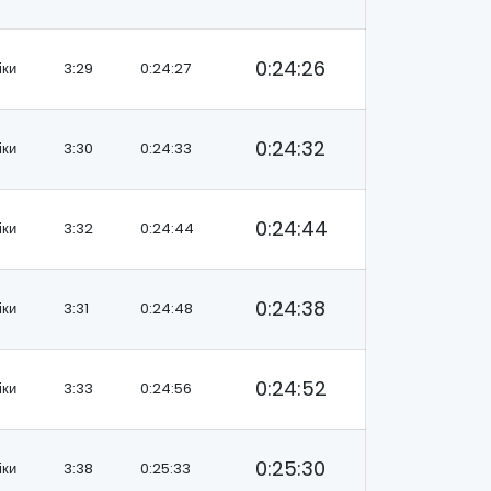
0:24:26
іки
3:29
0:24:27
0:24:32
іки
3:30
0:24:33
0:24:44
іки
3:32
0:24:44
0:24:38
іки
3:31
0:24:48
0:24:52
іки
3:33
0:24:56
0:25:30
іки
3:38
0:25:33