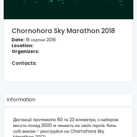
Chornohora Sky Marathon 2018
Date:
18 серпня 2018
Location:
Organizers:
Contacts:
Information
Дистанції протяжнітю 60 та 23 кілометри, з набором
висоти понад 3000 м чекають на своїх героїв. Кинь
собі виклик - реєструйся на Chornohora Sky