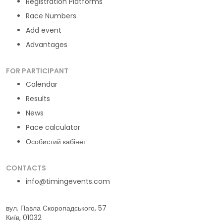
Registration Platforms
Race Numbers
Add event
Advantages
FOR PARTICIPANT
Calendar
Results
News
Pace calculator
Особистий кабінет
CONTACTS
info@timingevents.com
вул. Павла Скоропадського, 57
Київ, 01032