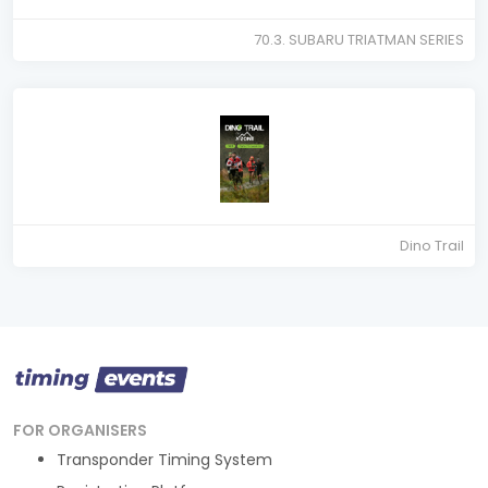
70.3. SUBARU TRIATMAN SERIES
Dino Trail
FOR ORGANISERS
Transponder Timing System