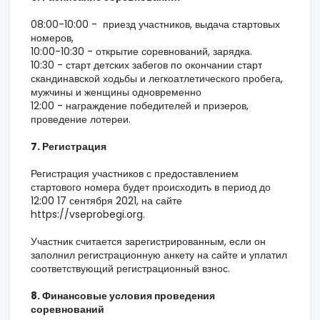
08:00-10:00 - приезд участников, выдача стартовых
номеров,
10:00-10:30 - открытие соревнований, зарядка.
10:30 - старт детских забегов по окончании старт
скандинавской ходьбы и легкоатлетического пробега,
мужчины и женщины одновременно
12:00 - награждение победителей и призеров,
проведение лотереи.
7. Регистрация
Регистрация участников с предоставлением
стартового номера будет происходить в период до
12:00 17 сентября 2021, на сайте
https://vseprobegi.org.
Участник считается зарегистрированным, если он
заполнил регистрационную анкету на сайте и уплатил
соответствующий регистрационный взнос.
8. Финансовые условия проведения
соревнований