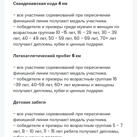
Скандинавская хода 4 км
- все участники соревнований при пересечении
финишной линии получают медаль участника.
- победители и призеры среди мужчин и женщин по
возрастным группам 10 -15 лет, 16 - 29 лет, 30 - 39
лет, 40 - 49 лет, 50 - 59 лет, 60 - 69 лет, 70+ лет
получают дипломы, кубки и ценные подарки.
Легкоатлетический пробег 6 км
- все участники соревнований при пересечении
финишной линии получают медаль участника.
- победители и призеры по возрастным группам 16
-39 лет, 40-59 лет, 60+ лет мужчины и женщины
получают дипломы, кубки и ценные подарки.
Детские забеги
- все участники соревнований при пересечении
финишной линии получают медаль участника.
- победители и призеры по возрастным группам 5 - 7
лет, 8 - 10 лет, 11 - 15 лет ребята получают дипломы,