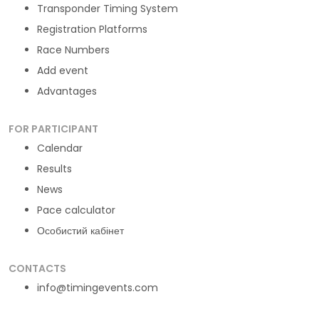
Transponder Timing System
Registration Platforms
Race Numbers
Add event
Advantages
FOR PARTICIPANT
Calendar
Results
News
Pace calculator
Особистий кабінет
CONTACTS
info@timingevents.com