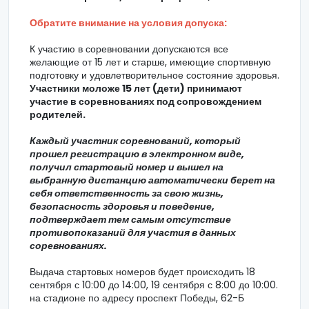
Обратите внимание на условия допуска:
К участию в соревновании допускаются все
желающие от 15 лет и старше, имеющие спортивную
подготовку и удовлетворительное состояние здоровья.
Участники моложе 15 лет (дети) принимают
участие в соревнованиях под сопровождением
родителей.
Каждый участник соревнований, который
прошел регистрацию в электронном виде,
получил стартовый номер и вышел на
выбранную дистанцию автоматически берет на
себя ответственность за свою жизнь,
безопасность здоровья и поведение,
подтверждает тем самым отсутствие
противопоказаний для участия в данных
соревнованиях.
Выдача стартовых номеров будет происходить 18
сентября с 10:00 до 14:00, 19 сентября с 8:00 до 10:00.
на стадионе по адресу проспект Победы, 62-Б