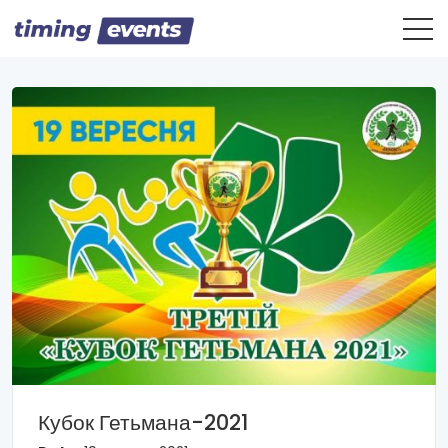
Кубок Гетьмана-2021