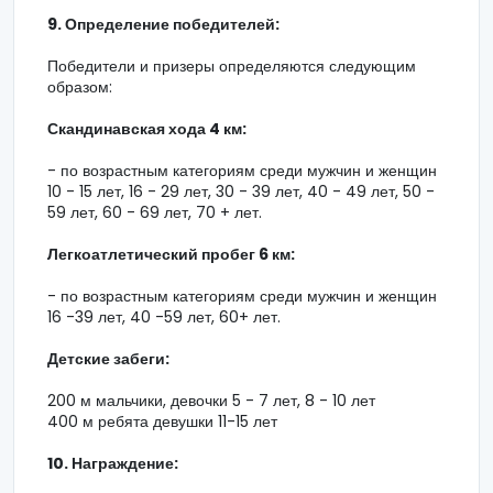
9. Определение победителей:
Победители и призеры определяются следующим
образом:
Скандинавская хода 4 км:
- по возрастным категориям среди мужчин и женщин
10 - 15 лет, 16 - 29 лет, 30 - 39 лет, 40 - 49 лет, 50 -
59 лет, 60 - 69 лет, 70 + лет.
Легкоатлетический пробег 6 км:
- по возрастным категориям среди мужчин и женщин
16 -39 лет, 40 -59 лет, 60+ лет.
Детские забеги:
200 м мальчики, девочки 5 - 7 лет, 8 - 10 лет
400 м ребята девушки 11-15 лет
10. Награждение: