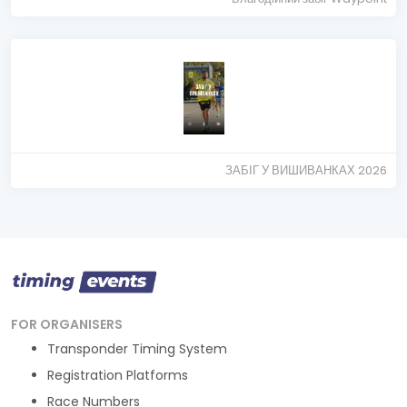
ЗАБІГ У ВИШИВАНКАХ 2026
FOR ORGANISERS
Transponder Timing System
Registration Platforms
Race Numbers