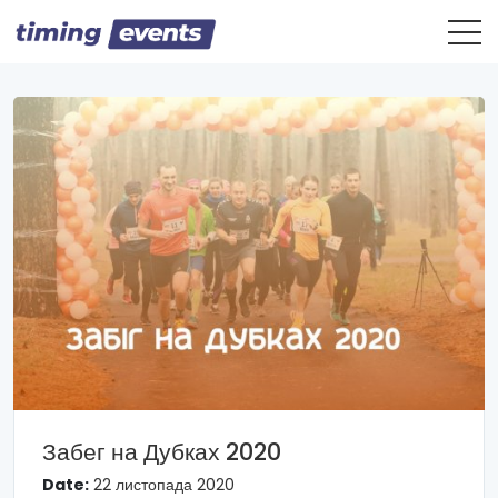
Забег на Дубках 2020
Date:
22 листопада 2020