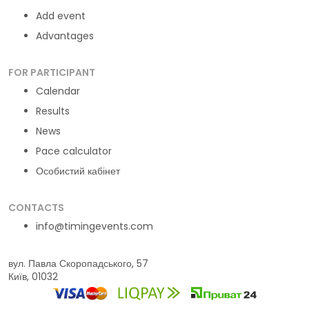
Add event
Advantages
FOR PARTICIPANT
Calendar
Results
News
Pace calculator
Особистий кабінет
CONTACTS
info@timingevents.com
вул. Павла Скоропадського, 57
Київ, 01032