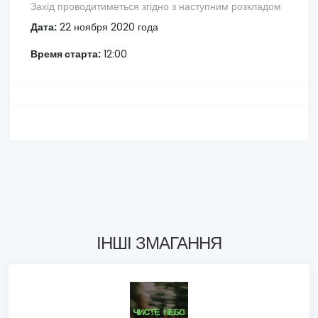
Захід проводитиметься згідно з наступним розкладом
Дата:
22 ноября 2020 года
Время старта:
12:00
ІНШІ ЗМАГАННЯ