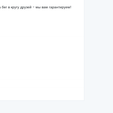
бег в кругу друзей - мы вам гарантируем!