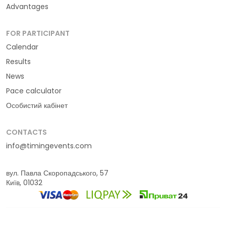
Advantages
FOR PARTICIPANT
Calendar
Results
News
Pace calculator
Особистий кабінет
CONTACTS
info@timingevents.com
вул. Павла Скоропадського, 57
Київ, 01032