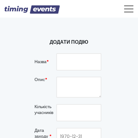
ДОДАТИ ПОДІЮ
Назва
*
Опис
*
Кількість
учасників
Дата
заходу
*