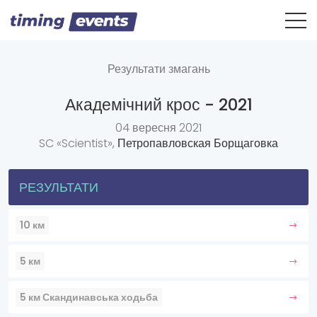
Результати змагань
Академічний крос - 2021
04 вересня 2021
SC «Scientist»,
Петропавловская Борщаговка
РЕЗУЛЬТАТИ
10 км
5 км
5 км Скандинавська ходьба