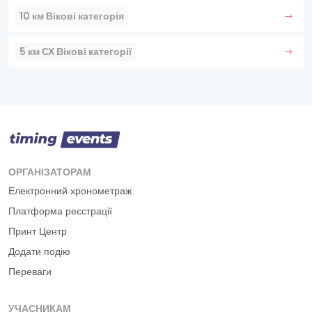
10 км Вікові категорія
5 км СХ Вікові категорії
ОРГАНІЗАТОРАМ
Електронний хронометраж
Платформа реєстрації
Принт Центр
Додати подію
Переваги
УЧАСНИКАМ