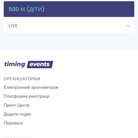
500 М (ДІТИ)
LIVE
ОРГАНІЗАТОРАМ
Електронний хронометраж
Платформа реєстрації
Принт Центр
Додати подію
Переваги