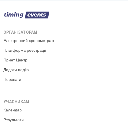
ОРГАНІЗАТОРАМ
Електронний хронометраж
Платформа реєстрації
Принт Центр
Додати подію
Переваги
УЧАСНИКАМ
Календар
Результати