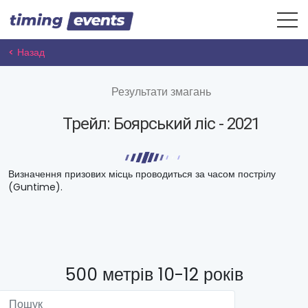
< Назад
Результати змагань
Трейл: Боярський ліс - 2021
Визначення призових місць проводиться за часом пострілу
(Guntime).
500 метрів 10-12 років