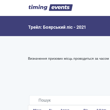
Трейл: Боярський ліс - 2021
Визначення призових місць проводиться за часом