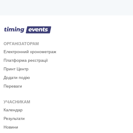
ОРГАНІЗАТОРАМ
Електронний хронометраж
Платформа реєстрації
Принт Центр
Додати подію
Переваги
УЧАСНИКАМ
Календар
Результати
Новини