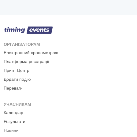
ОРГАНІЗАТОРАМ
Електронний хронометраж
Платформа реєстрації
Принт Центр
Додати подію
Переваги
УЧАСНИКАМ
Календар
Результати
Новини