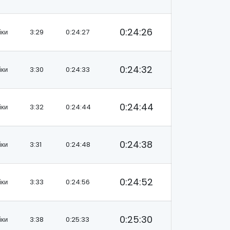
0:24:26
іки
3:29
0:24:27
0:24:32
іки
3:30
0:24:33
0:24:44
іки
3:32
0:24:44
0:24:38
іки
3:31
0:24:48
0:24:52
іки
3:33
0:24:56
0:25:30
іки
3:38
0:25:33