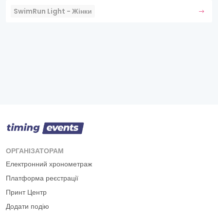
SwimRun Light - Жінки
ОРГАНІЗАТОРАМ
Електронний хронометраж
Платформа реєстрації
Принт Центр
Додати подію