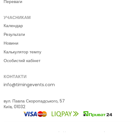
Переваги
УЧАСНИКАМ
Календар
Результати
Новини
Калькулятор темпу
Особистий кабінет
КОНТАКТИ
info@timingevents.com
вул. Павла Скоропадського, 57
Київ, 01032
© 2016-2026 Timing Events
Умови використання