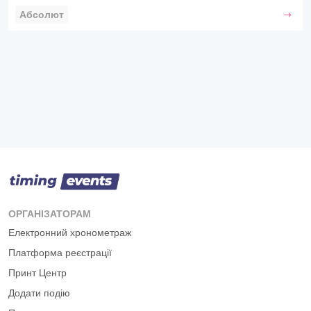
Абсолют
ОРГАНІЗАТОРАМ
Електронний хронометраж
Платформа реєстрації
Принт Центр
Додати подію