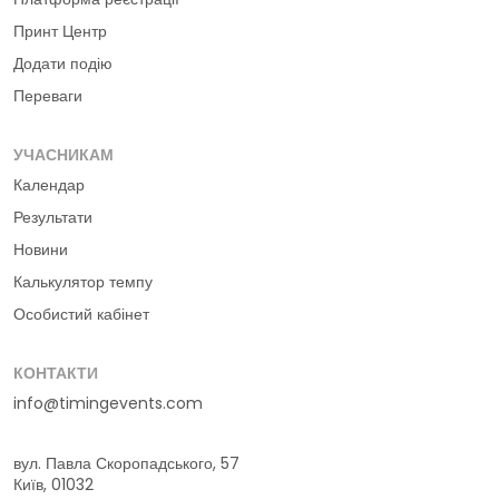
Принт Центр
Додати подію
Переваги
УЧАСНИКАМ
Календар
Результати
Новини
Калькулятор темпу
Особистий кабінет
КОНТАКТИ
info@timingevents.com
вул. Павла Скоропадського, 57
Київ, 01032