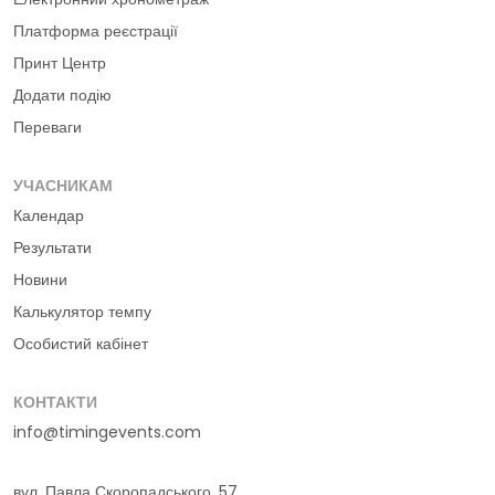
Платформа реєстрації
Принт Центр
Додати подію
Переваги
УЧАСНИКАМ
Календар
Результати
Новини
Калькулятор темпу
Особистий кабінет
КОНТАКТИ
info@timingevents.com
вул. Павла Скоропадського, 57