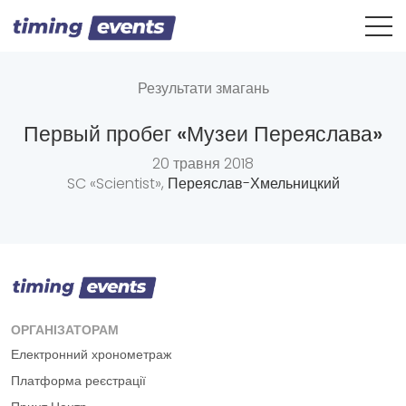
Результати змагань
Первый пробег «Музеи Переяслава»
20 травня 2018
SC «Scientist»,
Переяслав-Хмельницкий
ОРГАНІЗАТОРАМ
Електронний хронометраж
Платформа реєстрації