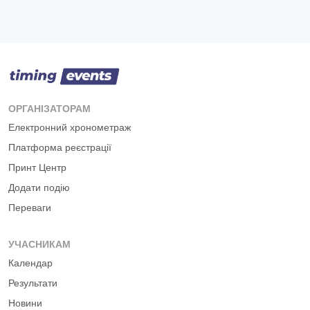
ОРГАНІЗАТОРАМ
Електронний хронометраж
Платформа реєстрації
Принт Центр
Додати подію
Переваги
УЧАСНИКАМ
Календар
Результати
Новини