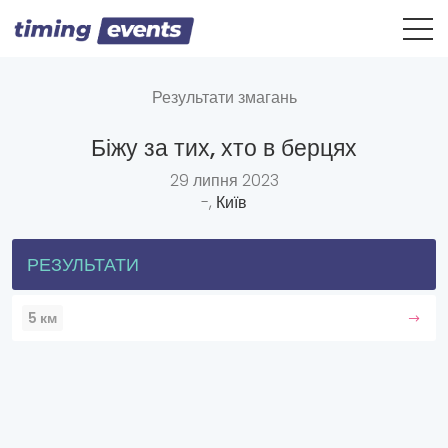
Результати змагань
Біжу за тих, хто в берцях
29 липня 2023
-,
Київ
РЕЗУЛЬТАТИ
5 км