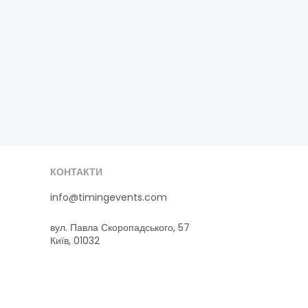
КОНТАКТИ
info@timingevents.com
вул. Павла Скоропадського, 57
Київ, 01032