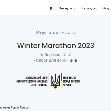
Послуги
Календар
Резу
Результати змагань
Winter Marathon 2023
19 березня 2023
«Спорт для всіх»,
Київ
системи Race Result