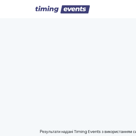
Результати надані Timing Events з використанням 