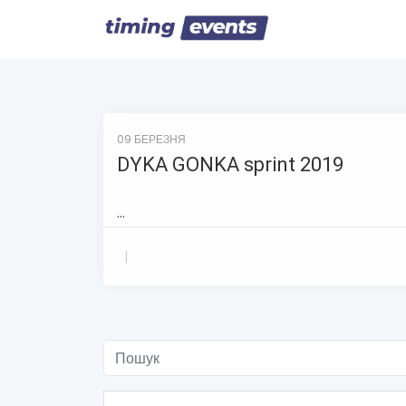
09 БЕРЕЗНЯ
DYKA GONKA sprint 2019
...