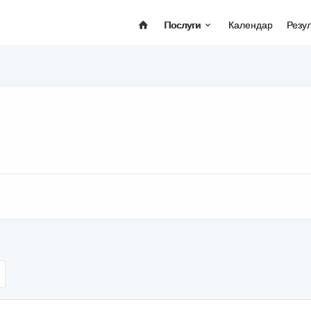
Послуги
Календар
Резу