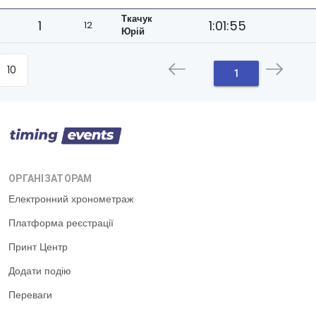
Ткачук
1
1:01:55
12
Юрій
1
ОРГАНІЗАТОРАМ
Електронний хронометраж
Платформа реєстрації
Принт Центр
Додати подію
Переваги