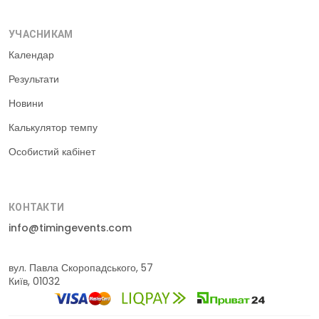
УЧАСНИКАМ
Календар
Результати
Новини
Калькулятор темпу
Особистий кабінет
КОНТАКТИ
info@timingevents.com
вул. Павла Скоропадського, 57
Київ, 01032