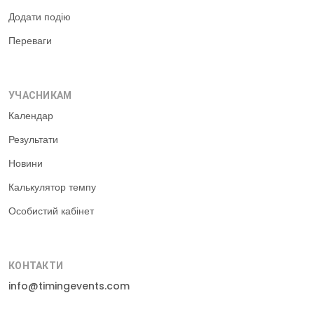
Додати подію
Переваги
УЧАСНИКАМ
Календар
Результати
Новини
Калькулятор темпу
Особистий кабінет
КОНТАКТИ
info@timingevents.com