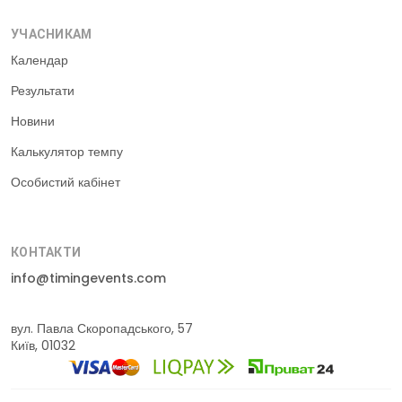
УЧАСНИКАМ
Календар
Результати
Новини
Калькулятор темпу
Особистий кабінет
КОНТАКТИ
info@timingevents.com
вул. Павла Скоропадського, 57
Київ, 01032