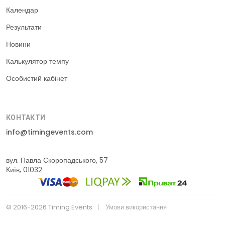
Календар
Результати
Новини
Калькулятор темпу
Особистий кабінет
КОНТАКТИ
info@timingevents.com
вул. Павла Скоропадського, 57
Київ, 01032
© 2016-2026 Timing Events
Умови використання
Політика конфіденційності