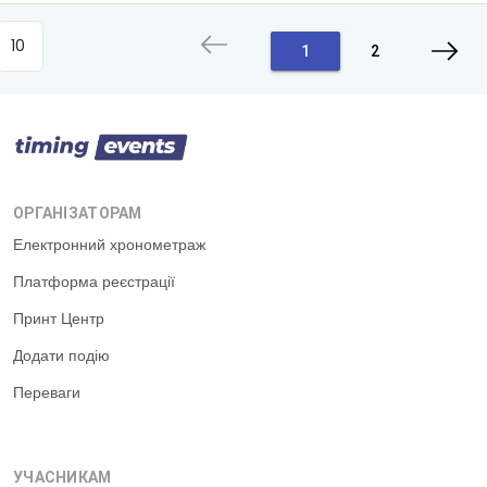
1
2
ОРГАНІЗАТОРАМ
Електронний хронометраж
Платформа реєстрації
Принт Центр
Додати подію
Переваги
УЧАСНИКАМ