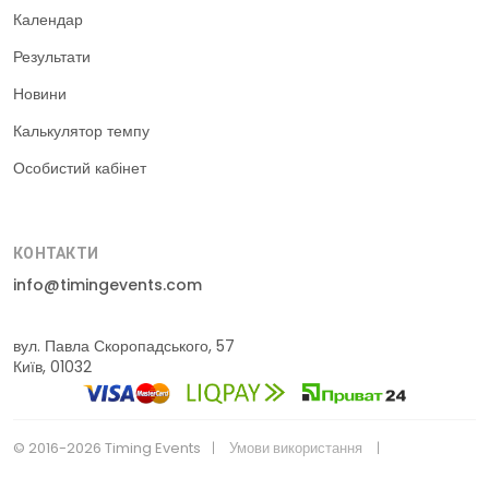
Календар
Результати
Новини
Калькулятор темпу
Особистий кабінет
КОНТАКТИ
info@timingevents.com
вул. Павла Скоропадського, 57
Київ, 01032
© 2016-2026 Timing Events
Умови використання
Політика конфіденційності