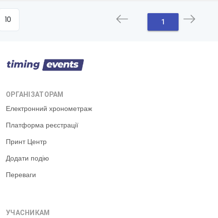
1
ОРГАНІЗАТОРАМ
Електронний хронометраж
Платформа реєстрації
Принт Центр
Додати подію
Переваги
УЧАСНИКАМ