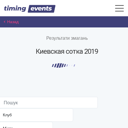
< Назад
Результати змагань
Киевская сотка 2019