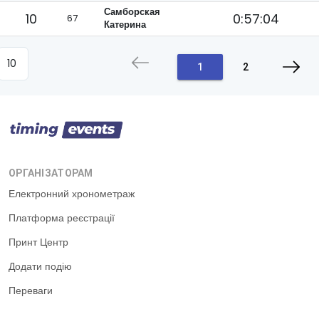
Самборская
10
0:57:04
67
Катерина
1
2
ОРГАНІЗАТОРАМ
Електронний хронометраж
Платформа реєстрації
Принт Центр
Додати подію
Переваги