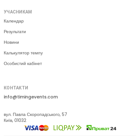
УЧАСНИКАМ
Календар
Результати
Новини
Калькулятор темпу
Особистий кабінет
КОНТАКТИ
info@timingevents.com
вул. Павла Скоропадського, 57
Київ, 01032