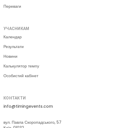
Переваги
УЧАСНИКАМ
Календар
Результати
Новини
Калькулятор темпу
Особистий кабінет
КОНТАКТИ
info@timingevents.com
вул. Павла Скоропадського, 57
Київ, 01032