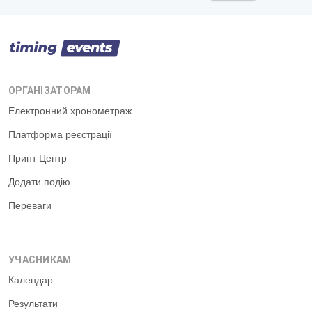
ОРГАНІЗАТОРАМ
Електронний хронометраж
Платформа реєстрації
Принт Центр
Додати подію
Переваги
УЧАСНИКАМ
Календар
Результати