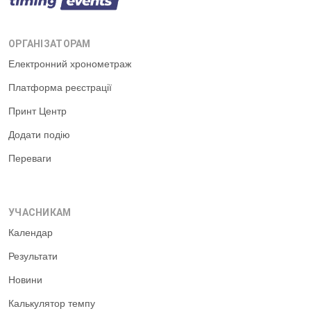
ОРГАНІЗАТОРАМ
Електронний хронометраж
Платформа реєстрації
Принт Центр
Додати подію
Переваги
УЧАСНИКАМ
Календар
Результати
Новини
Калькулятор темпу